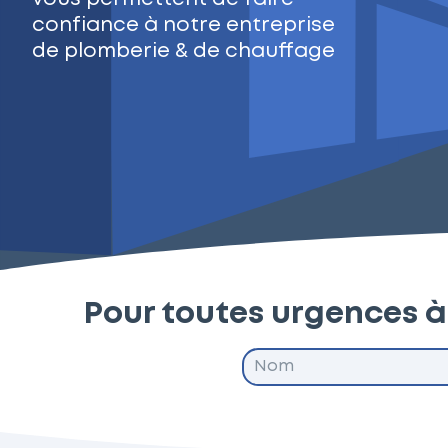
confiance à notre entreprise
de plomberie & de chauffage
Pour toutes urgences 