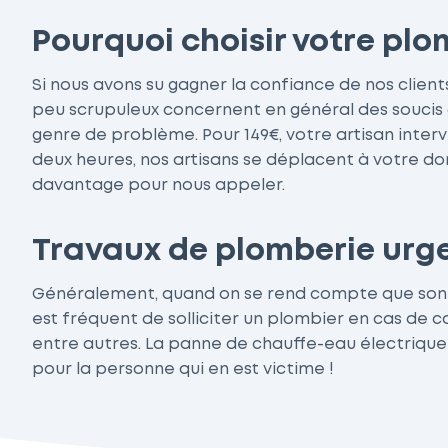
Pourquoi choisir votre pl
Si nous avons su gagner la confiance de nos clients
peu scrupuleux concernent en général des soucis de
genre de problème. Pour 149€, votre artisan interv
deux heures, nos artisans se déplacent à votre dom
davantage pour nous appeler.
Travaux de plomberie urgen
Généralement, quand on se rend compte que son ins
est fréquent de solliciter un plombier en cas de
entre autres. La panne de chauffe-eau électrique
pour la personne qui en est victime !