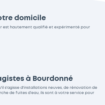
otre domicile
r est hautement qualifié et expérimenté pour
fagistes à Bourdonné
l s'agisse d'installations neuves, de rénovation de
 de fuites d’eau, ils sont à votre service pour