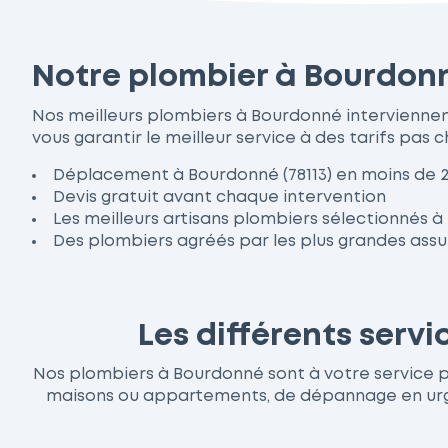
Notre plombier à Bourdonn
Nos meilleurs plombiers à Bourdonné intervienne
vous garantir le meilleur service à des tarifs pas c
Déplacement à Bourdonné (78113) en moins de 
Devis gratuit avant chaque intervention
Les meilleurs artisans plombiers sélectionnés 
Des plombiers agréés par les plus grandes ass
Les différents serv
Nos plombiers à Bourdonné sont à votre service pou
maisons ou appartements, de dépannage en urgen