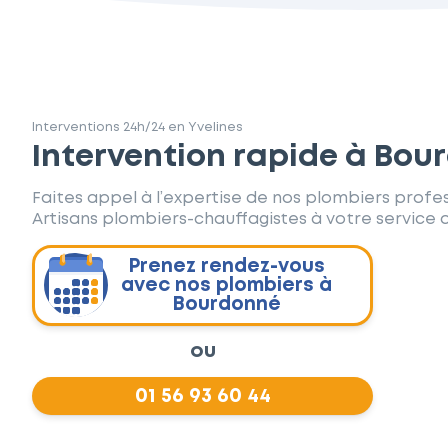
Interventions 24h/24 en Yvelines
Intervention rapide à Bou
Faites appel à l’expertise de nos plombiers profes
Artisans plombiers-chauffagistes à votre service d
Prenez rendez-vous
avec nos plombiers à
Bourdonné
ou
01 56 93 60 44