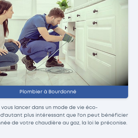
Plombier à Bourdonné
r vous lancer dans un mode de vie éco-
t d'autant plus intéressant que l'on peut bénéficier
ée de votre chaudière au gaz, la loi le préconise.