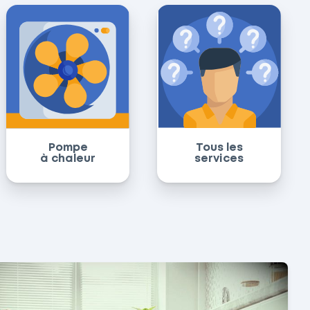
Pompe
Tous les
à chaleur
services