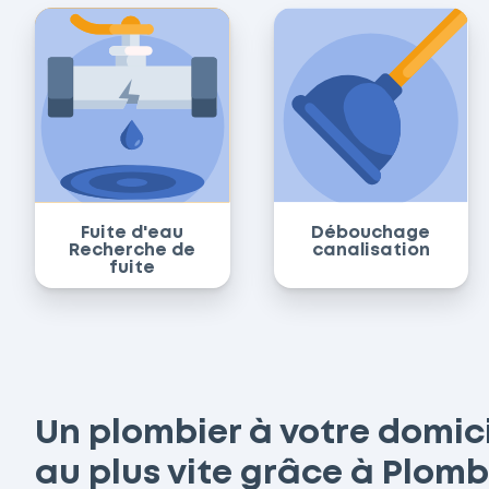
Fuite d'eau
Débouchage
Recherche de
canalisation
fuite
Un plombier à votre domic
au plus vite grâce à Plom