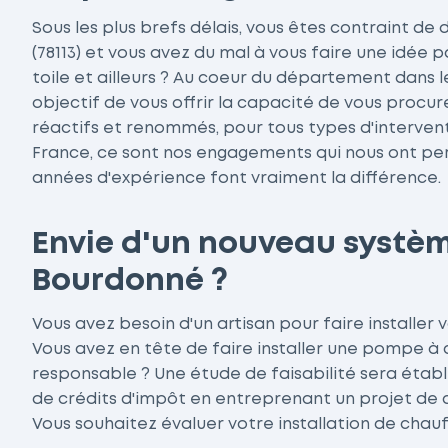
Sous les plus brefs délais, vous êtes contraint d
(78113) et vous avez du mal à vous faire une idée p
toile et ailleurs ? Au coeur du département dans l
objectif de vous offrir la capacité de vous procur
réactifs et renommés, pour tous types d'intervent
France, ce sont nos engagements qui nous ont per
années d'expérience font vraiment la différence.
Envie d'un nouveau systè
Bourdonné ?
Vous avez besoin d'un artisan pour faire installer 
Vous avez en tête de faire installer une pompe à
responsable ? Une étude de faisabilité sera établie
de crédits d'impôt en entreprenant un projet de ce
Vous souhaitez évaluer votre installation de chauf