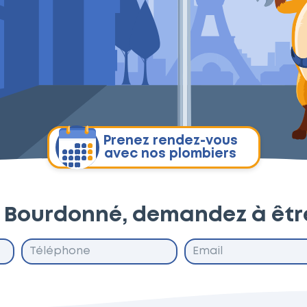
Prenez rendez-vous
avec nos plombiers
à Bourdonné, demandez à êtr