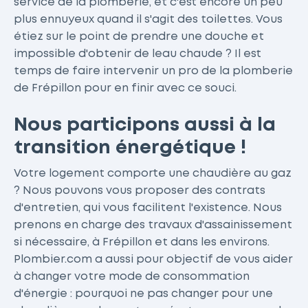
service de la plomberie, et c'est encore un peu
plus ennuyeux quand il s'agit des toilettes. Vous
étiez sur le point de prendre une douche et
impossible d'obtenir de leau chaude ? Il est
temps de faire intervenir un pro de la plomberie
de Frépillon pour en finir avec ce souci.
Nous participons aussi à la
transition énergétique !
Votre logement comporte une chaudière au gaz
? Nous pouvons vous proposer des contrats
d'entretien, qui vous facilitent l'existence. Nous
prenons en charge des travaux d'assainissement
si nécessaire, à Frépillon et dans les environs.
Plombier.com a aussi pour objectif de vous aider
à changer votre mode de consommation
d'énergie : pourquoi ne pas changer pour une