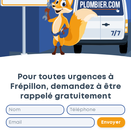
Pour toutes urgences à
Frépillon, demandez à être
rappelé gratuitement
Envoyer