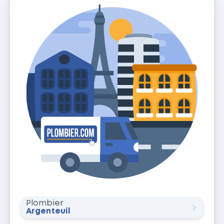
Plombier
Argenteuil