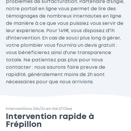
problèmes de surfacturation. Partenaire d'Engie,
notre portail en ligne vous permet de lire des
témoignages de nombreux internautes en ligne
de manière à ce que vous puissiez vous servir de
leur expérience. Pour 149€, vous disposez d'1h
d'intervention. En cas de souci plus long à gérer,
votre plombier vous fournira un devis gratuit :
vous bénéficierez ainsi d'une transparence
totale. Ne patientez pas plus pour nous
contacter : nous saurons faire preuve de
rapidité, généralement moins de 2h sont
nécessaires pour que nous arrivions.
Interventions 24h/24 en Val-D'Oise
Intervention rapide à
Frépillon