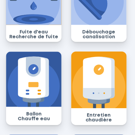
Fuite d'eau
Débouchage
Recherche de fuite
canalisation
Ballon
Entretien
Chauffe eau
chaudière