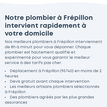
Notre plombier à Frépillon
intervient rapidement à
votre domicile
Nos meilleurs plombiers à Frépillon interviennent
de 8h à minuit pour vous dépanner. Chaque
plombier est hautement qualifié et
expérimenté pour vous garantir le meilleur
service à des tarifs pas cher.
Déplacement à Frépillon (95740) en moins de 2
heures
Devis gratuit avant chaque intervention
Les meilleurs artisans plombiers sélectionnés
à Frépillon
Des plombiers agréés par les plus grandes
assurances