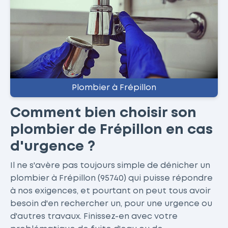
Plombier à Frépillon
Comment bien choisir son
plombier de Frépillon en cas
d'urgence ?
Il ne s'avère pas toujours simple de dénicher un
plombier à Frépillon (95740) qui puisse répondre
à nos exigences, et pourtant on peut tous avoir
besoin d'en rechercher un, pour une urgence ou
d'autres travaux. Finissez-en avec votre