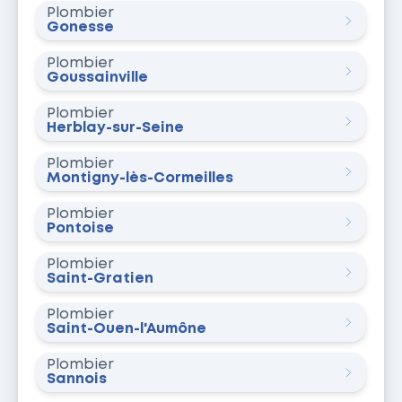
Plombier
Gonesse
Plombier
Goussainville
Plombier
Herblay-sur-Seine
Plombier
Montigny-lès-Cormeilles
Plombier
Pontoise
Plombier
Saint-Gratien
Plombier
Saint-Ouen-l'Aumône
Plombier
Sannois