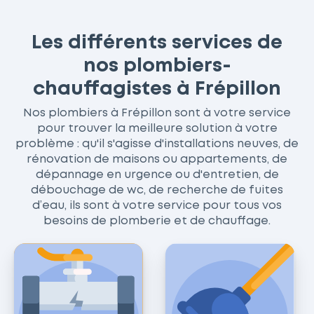
Les différents services de
nos plombiers-
chauffagistes à Frépillon
Nos plombiers à Frépillon sont à votre service
pour trouver la meilleure solution à votre
problème : qu'il s'agisse d'installations neuves, de
rénovation de maisons ou appartements, de
dépannage en urgence ou d'entretien, de
débouchage de wc, de recherche de fuites
d’eau, ils sont à votre service pour tous vos
besoins de plomberie et de chauffage.