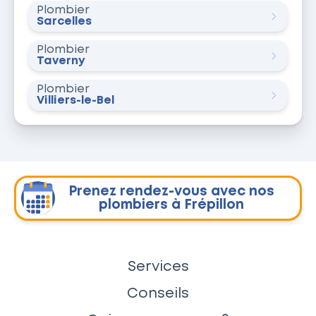
Plombier
Sarcelles
Plombier
Taverny
Plombier
Villiers-le-Bel
Prenez rendez-vous avec nos
plombiers à Frépillon
Services
Conseils