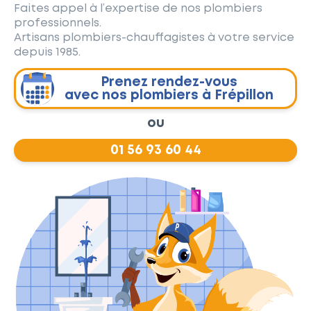
Faites appel à l’expertise de nos plombiers
professionnels.
Artisans plombiers-chauffagistes à votre service
depuis 1985.
Prenez rendez-vous
avec nos plombiers à Frépillon
ou
01 56 93 60 44