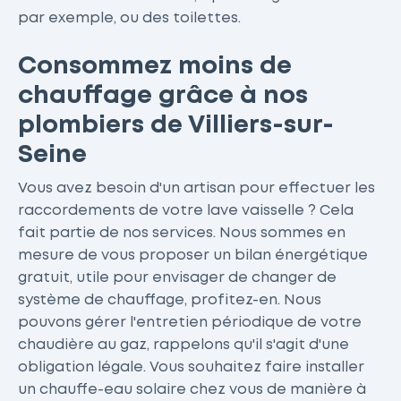
par exemple, ou des toilettes.
Consommez moins de
chauffage grâce à nos
plombiers de Villiers-sur-
Seine
Vous avez besoin d'un artisan pour effectuer les
raccordements de votre lave vaisselle ? Cela
fait partie de nos services. Nous sommes en
mesure de vous proposer un bilan énergétique
gratuit, utile pour envisager de changer de
système de chauffage, profitez-en. Nous
pouvons gérer l'entretien périodique de votre
chaudière au gaz, rappelons qu'il s'agit d'une
obligation légale. Vous souhaitez faire installer
un chauffe-eau solaire chez vous de manière à