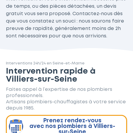
de temps, ou des pièces détachées, un devis
gratuit vous sera proposé. Contactez-nous dès
que vous constatez un souci : nous saurons faire
preuve de rapidité, généralement moins de 2h
sont nécessaires pour que nous arrivions.
Interventions 24h/24 en Seine-et-Marne
Intervention rapide à
Villiers-sur-Seine
Faites appel à l’expertise de nos plombiers
professionnels.
Artisans plombiers-chauffagistes à votre service
depuis 1985.
Prenez rendez-vous
avec nos plombiers à Villiers-
sur-Seine