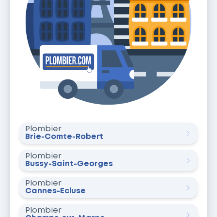
Plombier
Brie-Comte-Robert
Plombier
Bussy-Saint-Georges
Plombier
Cannes-Écluse
Plombier