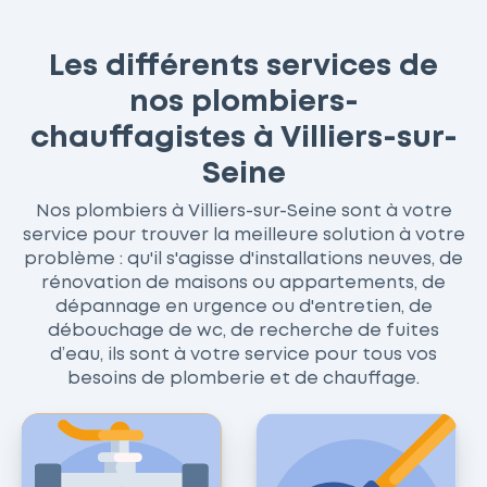
Les différents services de
nos plombiers-
chauffagistes à Villiers-sur-
Seine
Nos plombiers à Villiers-sur-Seine sont à votre
service pour trouver la meilleure solution à votre
problème : qu'il s'agisse d'installations neuves, de
rénovation de maisons ou appartements, de
dépannage en urgence ou d'entretien, de
débouchage de wc, de recherche de fuites
d’eau, ils sont à votre service pour tous vos
besoins de plomberie et de chauffage.