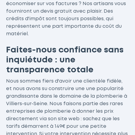
économiser sur vos factures ? Nos artisans vous
fourniront un devis gratuit avec plaisir. Des
crédits d'impôt sont toujours possibles, qui
représentent une part importante du coût du
matériel.
Faites-nous confiance sans
inquiétude : une
transparence totale
Nous sommes fiers d'avoir une clientèle fidèle,
et nous avons su construire une une popularité
grandissante dans le domaine de la plomberie à
Villiers-sur-Seine. Nous faisons partie des rares
entreprises de plomberie à donner les prix
directement via son site web : sachez que les
tarifs démarrent à 149€ pour une petite
intervention. Si votre intervention nécessite plus