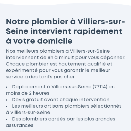
Notre plombier à Villiers-sur-
Seine intervient rapidement
à votre domicile
Nos meilleurs plombiers à Villiers-sur-Seine
interviennent de 8h à minuit pour vous dépanner.
Chaque plombier est hautement qualifié et
expérimenté pour vous garantir le meilleur
service à des tarifs pas cher.
Déplacement à Villiers-sur-Seine (77114) en
moins de 2 heures
Devis gratuit avant chaque intervention
Les meilleurs artisans plombiers sélectionnés
à Villiers-sur-Seine
Des plombiers agréés par les plus grandes
assurances