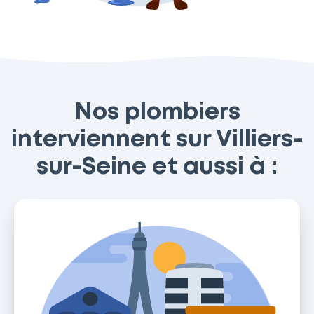
Nos plombiers
interviennent sur Villiers-
sur-Seine et aussi à :