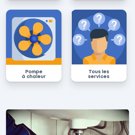
Pompe
Tous les
à chaleur
services