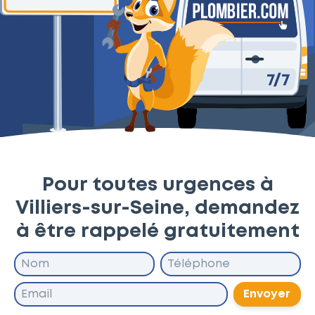
Pour toutes urgences à
Villiers-sur-Seine, demandez
à être rappelé gratuitement
Envoyer