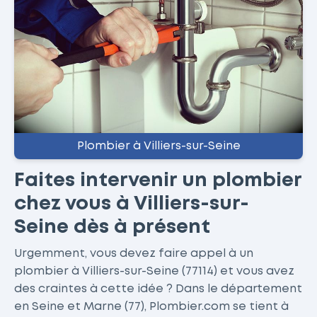
Plombier à Villiers-sur-Seine
Faites intervenir un plombier
chez vous à Villiers-sur-
Seine dès à présent
Urgemment, vous devez faire appel à un
plombier à Villiers-sur-Seine (77114) et vous avez
des craintes à cette idée ? Dans le département
en Seine et Marne (77), Plombier.com se tient à