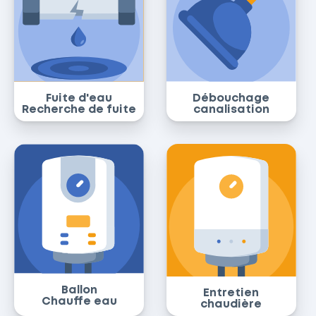
Fuite d'eau
Débouchage
Recherche de fuite
canalisation
Ballon
Entretien
Chauffe eau
chaudière