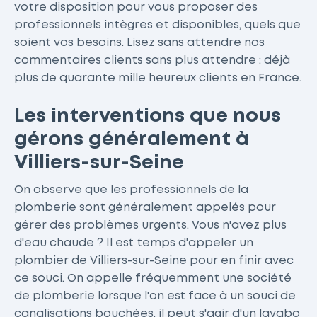
votre disposition pour vous proposer des
professionnels intègres et disponibles, quels que
soient vos besoins. Lisez sans attendre nos
commentaires clients sans plus attendre : déjà
plus de quarante mille heureux clients en France.
Les interventions que nous
gérons généralement à
Villiers-sur-Seine
On observe que les professionnels de la
plomberie sont généralement appelés pour
gérer des problèmes urgents. Vous n'avez plus
d'eau chaude ? Il est temps d'appeler un
plombier de Villiers-sur-Seine pour en finir avec
ce souci. On appelle fréquemment une société
de plomberie lorsque l'on est face à un souci de
canalisations bouchées, il peut s'agir d'un lavabo