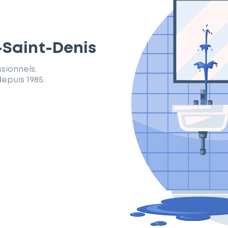
-Saint-Denis
sionnels.
epuis 1985.