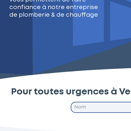
confiance à notre entreprise
de plomberie & de chauffage
Pour toutes urgences à V