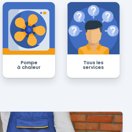
Pompe
Tous les
à chaleur
services