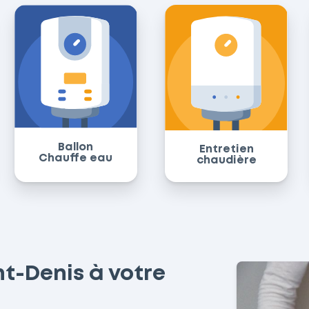
Ballon
Entretien
Chauffe eau
chaudière
t-Denis à votre