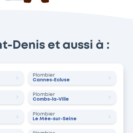
-Denis et aussi à :
Plombier
Cannes-Écluse
Plombier
Combs-la-Ville
Plombier
Le Mée-sur-Seine