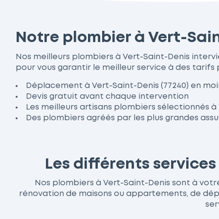
Notre plombier à Vert-Sain
Nos meilleurs plombiers à Vert-Saint-Denis inter
pour vous garantir le meilleur service à des tarifs 
Déplacement à Vert-Saint-Denis (77240) en moi
Devis gratuit avant chaque intervention
Les meilleurs artisans plombiers sélectionnés à
Des plombiers agréés par les plus grandes ass
Les différents service
Nos plombiers à Vert-Saint-Denis sont à votre 
rénovation de maisons ou appartements, de dépan
ser