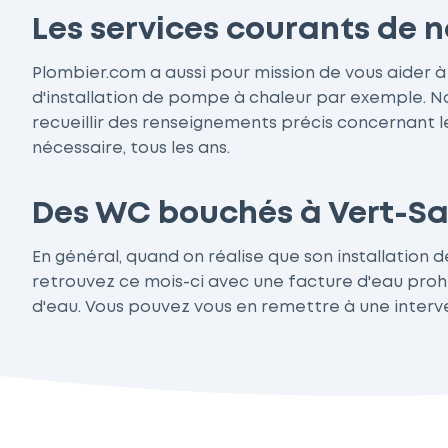
Les services courants de 
Plombier.com a aussi pour mission de vous aider à
d'installation de pompe à chaleur par exemple. 
recueillir des renseignements précis concernant le
nécessaire, tous les ans.
Des WC bouchés à Vert-Sai
En général, quand on réalise que son installation 
retrouvez ce mois-ci avec une facture d'eau prohib
d'eau. Vous pouvez vous en remettre à une interv