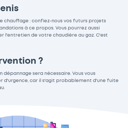
Denis
e chauffage : confiez-nous vos futurs projets
ndations à ce propos. Vous pourrez aussi
r l'entretien de votre chaudière au gaz. C'est
rvention ?
t un dépannage sera nécessaire. Vous vous
r d'urgence, car il s'agit probablement d'une fuite
u.