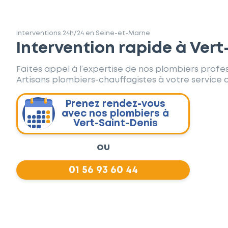
Interventions 24h/24 en Seine-et-Marne
Intervention rapide à Vert
Faites appel à l’expertise de nos plombiers profes
Artisans plombiers-chauffagistes à votre service d
Prenez rendez-vous
avec nos plombiers à
Vert-Saint-Denis
ou
01 56 93 60 44