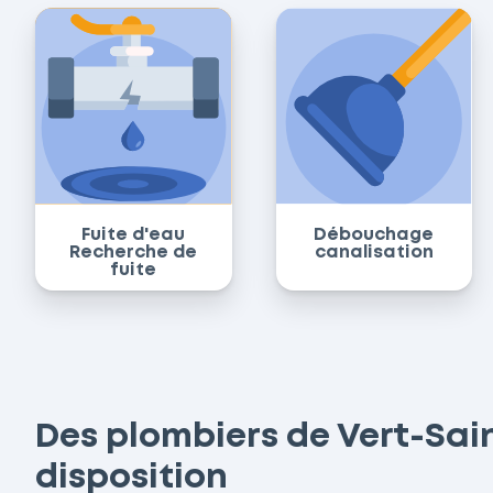
Fuite d'eau
Débouchage
Recherche de
canalisation
fuite
Des plombiers de Vert-Sain
disposition