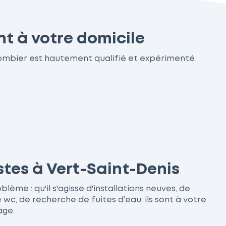
t à votre domicile
lombier est hautement qualifié et expérimenté
stes à Vert-Saint-Denis
ème : qu'il s'agisse d'installations neuves, de
, de recherche de fuites d’eau, ils sont à votre
age.