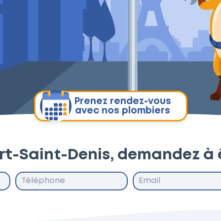
Prenez rendez-vous
avec nos plombiers
ert-Saint-Denis, demandez à 