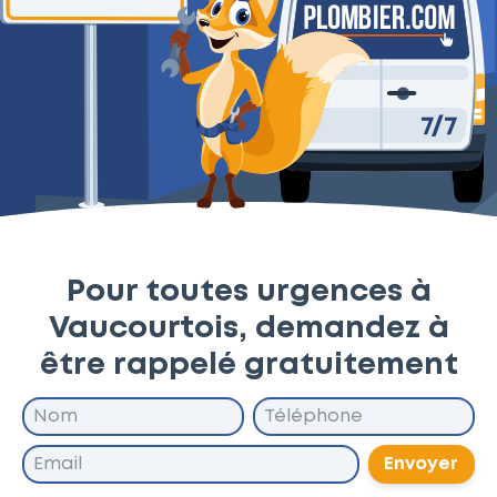
Pour toutes urgences à
Vaucourtois, demandez à
être rappelé gratuitement
Envoyer