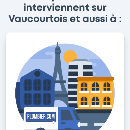
interviennent sur
Vaucourtois et aussi à :