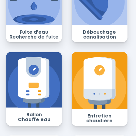
Fuite d'eau
Débouchage
Recherche de fuite
canalisation
Ballon
Entretien
Chauffe eau
chaudière