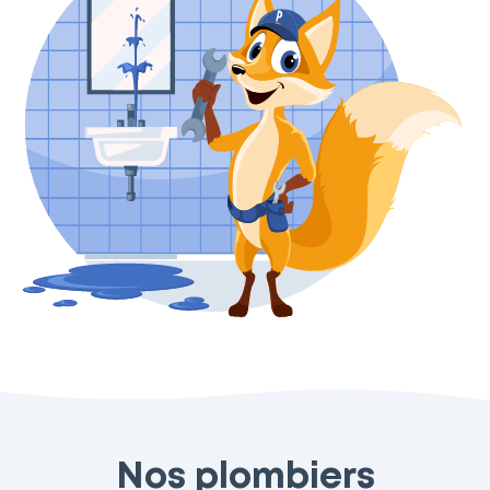
Nos plombiers