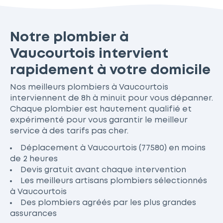
Notre plombier à
Vaucourtois intervient
rapidement à votre domicile
Nos meilleurs plombiers à Vaucourtois
interviennent de 8h à minuit pour vous dépanner.
Chaque plombier est hautement qualifié et
expérimenté pour vous garantir le meilleur
service à des tarifs pas cher.
Déplacement à Vaucourtois (77580) en moins
de 2 heures
Devis gratuit avant chaque intervention
Les meilleurs artisans plombiers sélectionnés
à Vaucourtois
Des plombiers agréés par les plus grandes
assurances