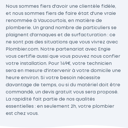
Nous sommes fiers d'avoir une clientèle fidèle,
et nous sommes fiers de faire état d'une vraie
renommée à Vaucourtois, en matière de
plomberie. Un grand nombre de particuliers se
plaignent d'arnaques et de surfacturation : ce
ne sont pas des situations que vous vivrez avec
Plombier.com. Notre partenariat avec Engie
vous certifie aussi que vous pouvez nous confier
votre installation. Pour 149€, votre technicien
sera en mesure d'intervenir à votre domicile une
heure environ. Si votre besoin nécessite
davantage de temps, ou si du matériel doit être
commandé, un devis gratuit vous sera proposé.
La rapidité fait partie de nos qualités
essentielles : en seulement 2h, votre plombier
est chez vous.