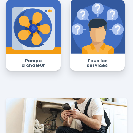
Pompe
Tous les
à chaleur
services