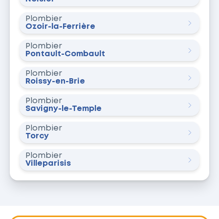
Plombier
Ozoir-la-Ferrière
Plombier
Pontault-Combault
Plombier
Roissy-en-Brie
Plombier
Savigny-le-Temple
Plombier
Torcy
Plombier
Villeparisis