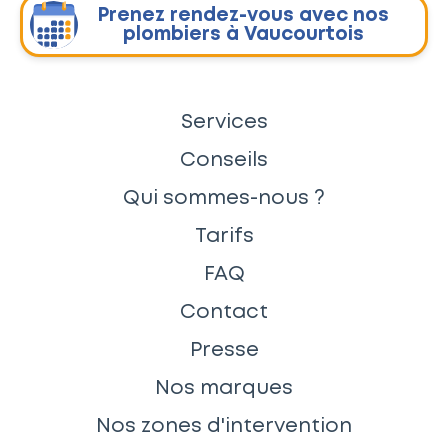
Prenez rendez-vous avec nos
plombiers à Vaucourtois
Services
Conseils
Qui sommes-nous ?
Tarifs
FAQ
Contact
Presse
Nos marques
Nos zones d'intervention