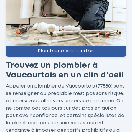
Plombier à Vaucourtois
Trouvez un plombier à
Vaucourtois en un clin d'oeil
Appeler un plombier de Vaucourtois (77580) sans
se renseigner au préalable n'est pas sans risque,
et mieux vaut aller vers un service renommé. On
ne tombe pas toujours sur des pros en qui on
peut avoir confiance, et certains spécialistes de
la plomberie, peu consciencieux, auront
tendance à imposer des tarifs prohibitifs ou à