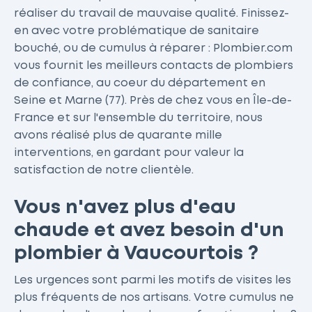
réaliser du travail de mauvaise qualité. Finissez-
en avec votre problématique de sanitaire
bouché, ou de cumulus à réparer : Plombier.com
vous fournit les meilleurs contacts de plombiers
de confiance, au coeur du département en
Seine et Marne (77). Près de chez vous en Île-de-
France et sur l'ensemble du territoire, nous
avons réalisé plus de quarante mille
interventions, en gardant pour valeur la
satisfaction de notre clientèle.
Vous n'avez plus d'eau
chaude et avez besoin d'un
plombier à Vaucourtois ?
Les urgences sont parmi les motifs de visites les
plus fréquents de nos artisans. Votre cumulus ne