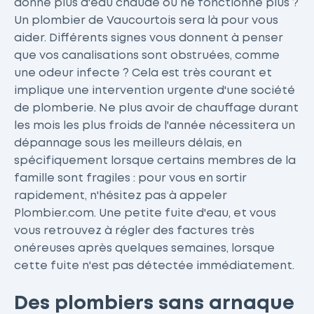
donne plus d'eau chaude ou ne fonctionne plus ?
Un plombier de Vaucourtois sera là pour vous
aider. Différents signes vous donnent à penser
que vos canalisations sont obstruées, comme
une odeur infecte ? Cela est très courant et
implique une intervention urgente d'une société
de plomberie. Ne plus avoir de chauffage durant
les mois les plus froids de l'année nécessitera un
dépannage sous les meilleurs délais, en
spécifiquement lorsque certains membres de la
famille sont fragiles : pour vous en sortir
rapidement, n'hésitez pas à appeler
Plombier.com. Une petite fuite d'eau, et vous
vous retrouvez à régler des factures très
onéreuses après quelques semaines, lorsque
cette fuite n'est pas détectée immédiatement.
Des plombiers sans arnaque