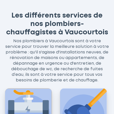
Les différents services de
nos plombiers-
chauffagistes à Vaucourtois
Nos plombiers à Vaucourtois sont à votre
service pour trouver la meilleure solution à votre
problème : qu'il s'agisse d'installations neuves, de
rénovation de maisons ou appartements, de
dépannage en urgence ou d'entretien, de
débouchage de wc, de recherche de fuites
d’eau, ils sont à votre service pour tous vos
besoins de plomberie et de chauffage.