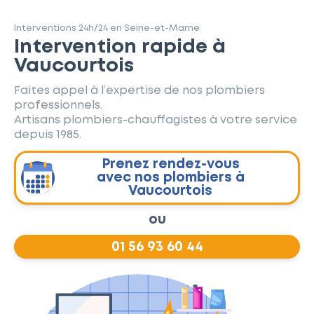
Interventions 24h/24 en Seine-et-Marne
Intervention rapide à
Vaucourtois
Faites appel à l’expertise de nos plombiers
professionnels.
Artisans plombiers-chauffagistes à votre service
depuis 1985.
Prenez rendez-vous
avec nos plombiers à
Vaucourtois
ou
01 56 93 60 44