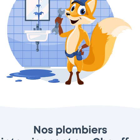
Nos plombiers