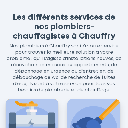
Les différents services de
nos plombiers-
chauffagistes à Chauffry
Nos plombiers à Chauffry sont à votre service
pour trouver la meilleure solution à votre
problème : qu'il s'agisse d'installations neuves, de
rénovation de maisons ou appartements, de
dépannage en urgence ou d'entretien, de
débouchage de wc, de recherche de fuites
d’eau, ils sont à votre service pour tous vos
besoins de plomberie et de chauffage.