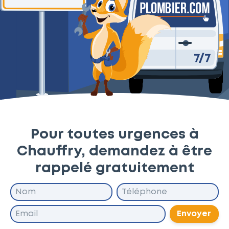
Pour toutes urgences à
Chauffry, demandez à être
rappelé gratuitement
Envoyer