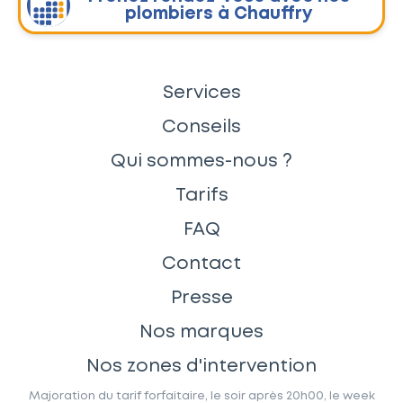
plombiers à Chauffry
Services
Conseils
Qui sommes-nous ?
Tarifs
FAQ
Contact
Presse
Nos marques
Nos zones d'intervention
Majoration du tarif forfaitaire, le soir après 20h00, le week