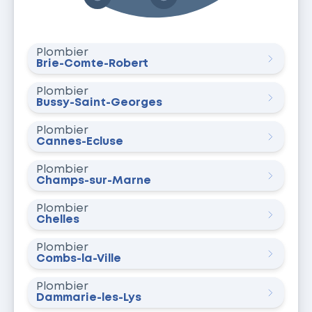
Plombier
Brie-Comte-Robert
Plombier
Bussy-Saint-Georges
Plombier
Cannes-Écluse
Plombier
Champs-sur-Marne
Plombier
Chelles
Plombier
Combs-la-Ville
Plombier
Dammarie-les-Lys