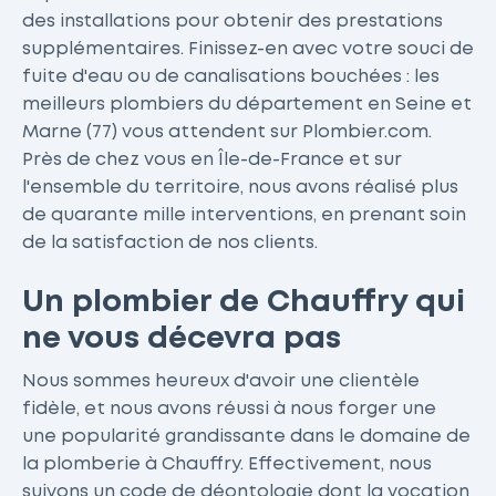
des installations pour obtenir des prestations
supplémentaires. Finissez-en avec votre souci de
fuite d'eau ou de canalisations bouchées : les
meilleurs plombiers du département en Seine et
Marne (77) vous attendent sur Plombier.com.
Près de chez vous en Île-de-France et sur
l'ensemble du territoire, nous avons réalisé plus
de quarante mille interventions, en prenant soin
de la satisfaction de nos clients.
Un plombier de Chauffry qui
ne vous décevra pas
Nous sommes heureux d'avoir une clientèle
fidèle, et nous avons réussi à nous forger une
une popularité grandissante dans le domaine de
la plomberie à Chauffry. Effectivement, nous
suivons un code de déontologie dont la vocation