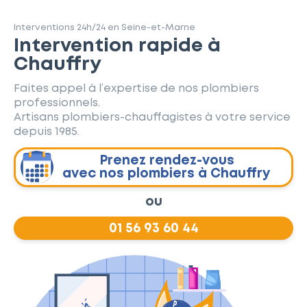
Interventions 24h/24 en Seine-et-Marne
Intervention rapide à
Chauffry
Faites appel à l’expertise de nos plombiers
professionnels.
Artisans plombiers-chauffagistes à votre service
depuis 1985.
Prenez rendez-vous
avec nos plombiers à Chauffry
ou
01 56 93 60 44