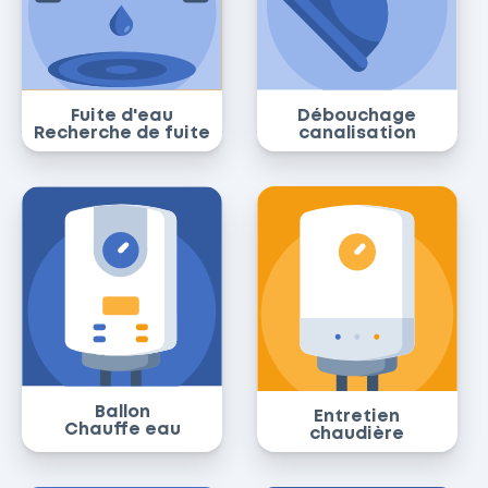
Fuite d'eau
Débouchage
Recherche de fuite
canalisation
Ballon
Entretien
Chauffe eau
chaudière