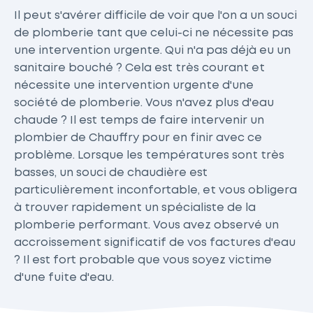
Il peut s'avérer difficile de voir que l'on a un souci
de plomberie tant que celui-ci ne nécessite pas
une intervention urgente. Qui n'a pas déjà eu un
sanitaire bouché ? Cela est très courant et
nécessite une intervention urgente d'une
société de plomberie. Vous n'avez plus d'eau
chaude ? Il est temps de faire intervenir un
plombier de Chauffry pour en finir avec ce
problème. Lorsque les températures sont très
basses, un souci de chaudière est
particulièrement inconfortable, et vous obligera
à trouver rapidement un spécialiste de la
plomberie performant. Vous avez observé un
accroissement significatif de vos factures d'eau
? Il est fort probable que vous soyez victime
d'une fuite d'eau.