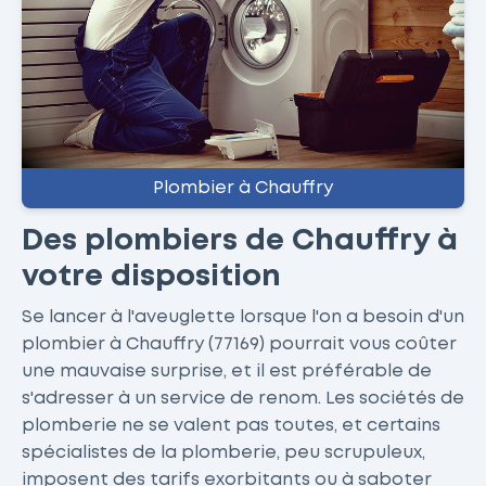
Plombier à Chauffry
Des plombiers de Chauffry à
votre disposition
Se lancer à l'aveuglette lorsque l'on a besoin d'un
plombier à Chauffry (77169) pourrait vous coûter
une mauvaise surprise, et il est préférable de
s'adresser à un service de renom. Les sociétés de
plomberie ne se valent pas toutes, et certains
spécialistes de la plomberie, peu scrupuleux,
imposent des tarifs exorbitants ou à saboter