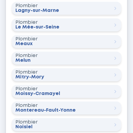
Plombier
Lagny-sur-Marne
Plombier
Le Mée-sur-Seine
Plombier
Meaux
Plombier
Melun
Plombier
Mitry-Mory
Plombier
Moissy-Cramayel
Plombier
Montereau-Fault-Yonne
Plombier
Noisiel