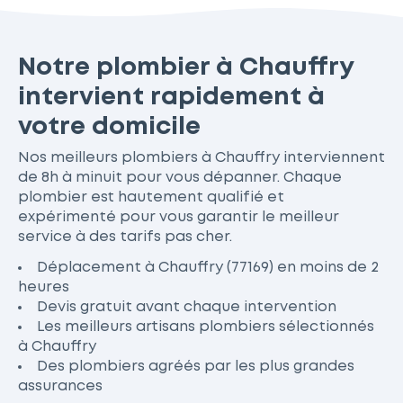
Notre plombier à Chauffry
intervient rapidement à
votre domicile
Nos meilleurs plombiers à Chauffry interviennent
de 8h à minuit pour vous dépanner. Chaque
plombier est hautement qualifié et
expérimenté pour vous garantir le meilleur
service à des tarifs pas cher.
Déplacement à Chauffry (77169) en moins de 2
heures
Devis gratuit avant chaque intervention
Les meilleurs artisans plombiers sélectionnés
à Chauffry
Des plombiers agréés par les plus grandes
assurances