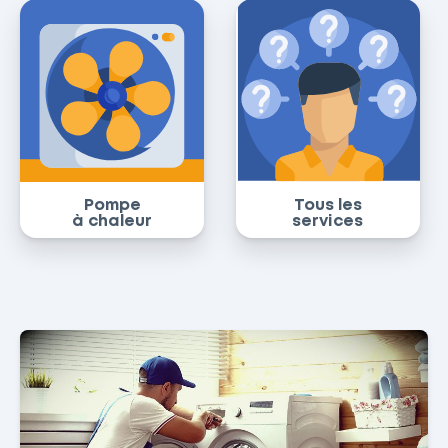
Pompe
Tous les
à chaleur
services