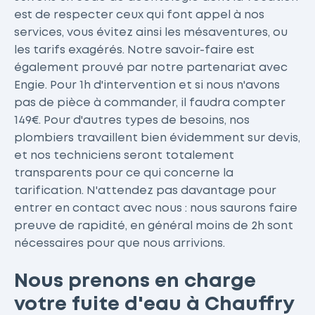
est de respecter ceux qui font appel à nos
services, vous évitez ainsi les mésaventures, ou
les tarifs exagérés. Notre savoir-faire est
également prouvé par notre partenariat avec
Engie. Pour 1h d'intervention et si nous n'avons
pas de pièce à commander, il faudra compter
149€. Pour d'autres types de besoins, nos
plombiers travaillent bien évidemment sur devis,
et nos techniciens seront totalement
transparents pour ce qui concerne la
tarification. N'attendez pas davantage pour
entrer en contact avec nous : nous saurons faire
preuve de rapidité, en général moins de 2h sont
nécessaires pour que nous arrivions.
Nous prenons en charge
votre fuite d'eau à Chauffry