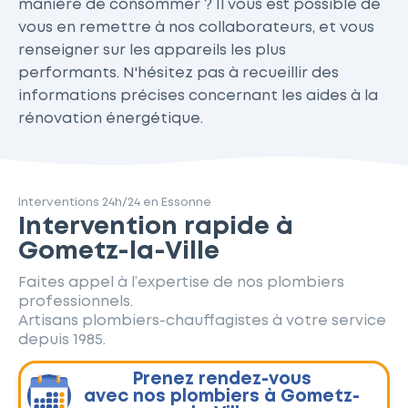
manière de consommer ? Il vous est possible de
vous en remettre à nos collaborateurs, et vous
renseigner sur les appareils les plus
performants. N'hésitez pas à recueillir des
informations précises concernant les aides à la
rénovation énergétique.
Interventions 24h/24 en Essonne
Intervention rapide à
Gometz-la-Ville
Faites appel à l’expertise de nos plombiers
professionnels.
Artisans plombiers-chauffagistes à votre service
depuis 1985.
Prenez rendez-vous
avec nos plombiers à Gometz-