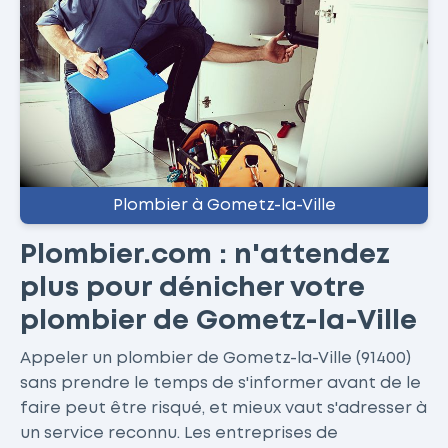
Plombier à Gometz-la-Ville
Plombier.com : n'attendez
plus pour dénicher votre
plombier de Gometz-la-Ville
Appeler un plombier de Gometz-la-Ville (91400)
sans prendre le temps de s'informer avant de le
faire peut être risqué, et mieux vaut s'adresser à
un service reconnu. Les entreprises de