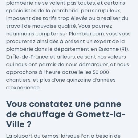
plomberie ne se valent pas toutes, et certains
spécialistes de la plomberie, peu scrupuleux,
imposent des tarifs trop élevés ou à réaliser du
travail de mauvaise qualité. Vous pourrez
néanmoins compter sur Plombier.com, vous vous
procurerez ainsi dès à présent un expert de la
plomberie dans le département en Essonne (91).
En Île-de-France et ailleurs, ce sont nos valeurs
qui nous ont permis de nous démarquer, et nous
approchons à l'heure actuelle les 50 000
chantiers, et plus d'une quinzaine d'années
d'expérience.
Vous constatez une panne
de chauffage à Gometz-la-
Ville ?
La plupart du temps, lorsque l'on a besoin de