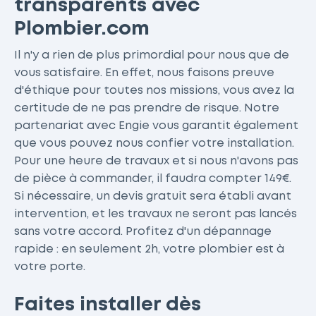
transparents avec
Plombier.com
Il n'y a rien de plus primordial pour nous que de
vous satisfaire. En effet, nous faisons preuve
d'éthique pour toutes nos missions, vous avez la
certitude de ne pas prendre de risque. Notre
partenariat avec Engie vous garantit également
que vous pouvez nous confier votre installation.
Pour une heure de travaux et si nous n'avons pas
de pièce à commander, il faudra compter 149€.
Si nécessaire, un devis gratuit sera établi avant
intervention, et les travaux ne seront pas lancés
sans votre accord. Profitez d'un dépannage
rapide : en seulement 2h, votre plombier est à
votre porte.
Faites installer dès