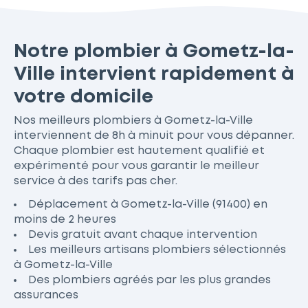
Notre plombier à Gometz-la-
Ville intervient rapidement à
votre domicile
Nos meilleurs plombiers à Gometz-la-Ville
interviennent de 8h à minuit pour vous dépanner.
Chaque plombier est hautement qualifié et
expérimenté pour vous garantir le meilleur
service à des tarifs pas cher.
Déplacement à Gometz-la-Ville (91400) en
moins de 2 heures
Devis gratuit avant chaque intervention
Les meilleurs artisans plombiers sélectionnés
à Gometz-la-Ville
Des plombiers agréés par les plus grandes
assurances