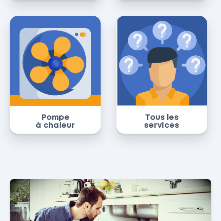
Pompe
Tous les
à chaleur
services