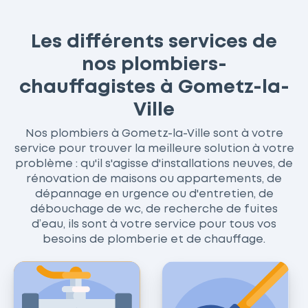
Les différents services de
nos plombiers-
chauffagistes à Gometz-la-
Ville
Nos plombiers à Gometz-la-Ville sont à votre
service pour trouver la meilleure solution à votre
problème : qu'il s'agisse d'installations neuves, de
rénovation de maisons ou appartements, de
dépannage en urgence ou d'entretien, de
débouchage de wc, de recherche de fuites
d’eau, ils sont à votre service pour tous vos
besoins de plomberie et de chauffage.