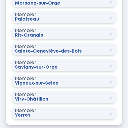
Morsang-sur-Orge
Plombier
Palaiseau
Plombier
Ris-Orangis
Plombier
Sainte-Geneviève-des-Bois
Plombier
Savigny-sur-Orge
Plombier
Vigneux-sur-Seine
Plombier
Viry-Châtillon
Plombier
Yerres