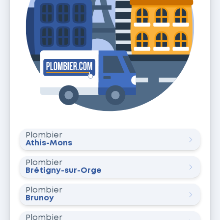
Plombier
Athis-Mons
Plombier
Brétigny-sur-Orge
Plombier
Brunoy
Plombier