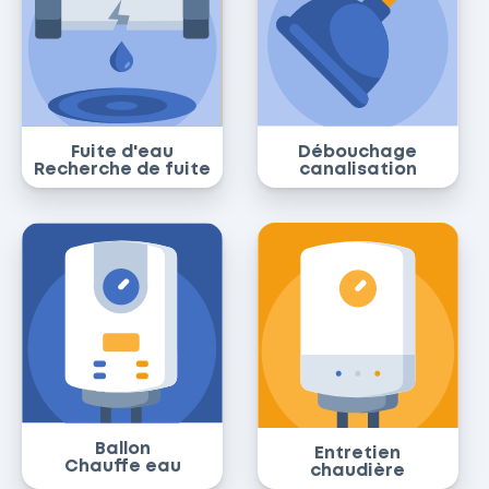
Fuite d'eau
Débouchage
Recherche de fuite
canalisation
Ballon
Entretien
Chauffe eau
chaudière