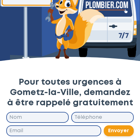
Pour toutes urgences à
Gometz-la-Ville, demandez
à être rappelé gratuitement
Envoyer