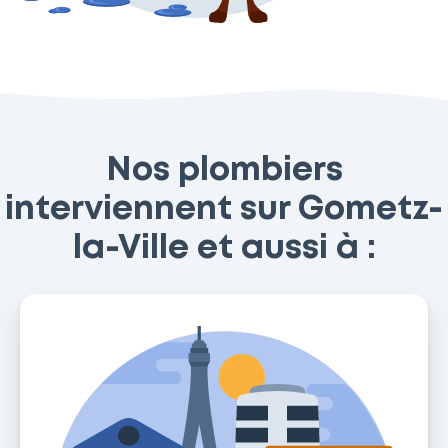
Nos plombiers
interviennent sur Gometz-
la-Ville et aussi à :