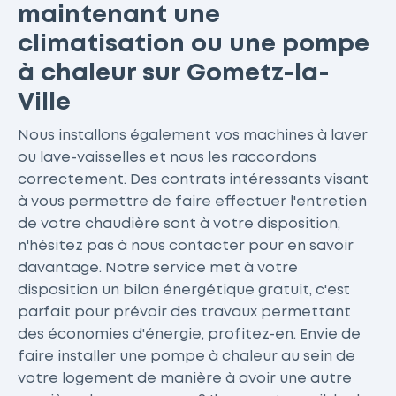
maintenant une
climatisation ou une pompe
à chaleur sur Gometz-la-
Ville
Nous installons également vos machines à laver
ou lave-vaisselles et nous les raccordons
correctement. Des contrats intéressants visant
à vous permettre de faire effectuer l'entretien
de votre chaudière sont à votre disposition,
n'hésitez pas à nous contacter pour en savoir
davantage. Notre service met à votre
disposition un bilan énergétique gratuit, c'est
parfait pour prévoir des travaux permettant
des économies d'énergie, profitez-en. Envie de
faire installer une pompe à chaleur au sein de
votre logement de manière à avoir une autre