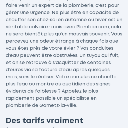
faire venir un expert de la plomberie, c'est pour
gérer une urgence. Ne plus être en capacité de
chauffer son chez-soi en automne ou hiver est un
véritable calvaire : mais avec Plombier.com, cela
ne sera bientôt plus qu'un mauvais souvenir. Vous
percevez une odeur étrange à chaque fois que
vous êtes près de votre évier ? Vos conduites
d'eau peuvent être obstruées. Un tuyau qui fuit,
et on se retrouve à s'acquitter de centaines
d'euros via sa facture d'eau après quelques
mois, sans le réaliser. Votre cumulus ne chauffe
plus l'eau ou montre au quotidien des signes
évidents de faiblesse ? Appelez le plus
rapidement possible un spécialiste en
plomberie de Gometz-la-Ville.
Des tarifs vraiment