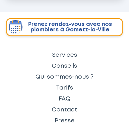
Prenez rendez-vous avec nos
plombiers à Gometz-la-Ville
Services
Conseils
Qui sommes-nous ?
Tarifs
FAQ
Contact
Presse