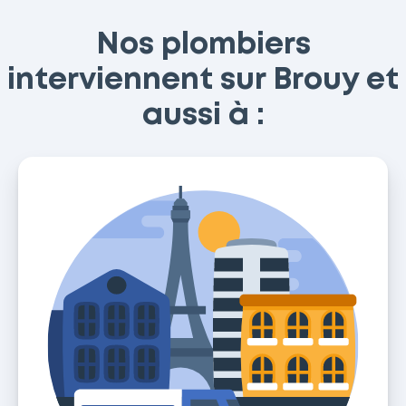
Nos plombiers
interviennent sur Brouy et
aussi à :