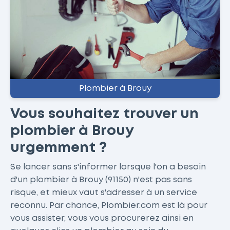
Plombier à Brouy
Vous souhaitez trouver un
plombier à Brouy
urgemment ?
Se lancer sans s'informer lorsque l'on a besoin
d'un plombier à Brouy (91150) n'est pas sans
risque, et mieux vaut s'adresser à un service
reconnu. Par chance, Plombier.com est là pour
vous assister, vous vous procurerez ainsi en