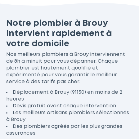
Notre plombier à Brouy
intervient rapidement à
votre domicile
Nos meilleurs plombiers à Brouy interviennent
de 8h à minuit pour vous dépanner. Chaque
plombier est hautement qualifié et
expérimenté pour vous garantir le meilleur
service à des tarifs pas cher.
Déplacement à Brouy (91150) en moins de 2
heures
Devis gratuit avant chaque intervention
Les meilleurs artisans plombiers sélectionnés
à Brouy
Des plombiers agréés par les plus grandes
assurances