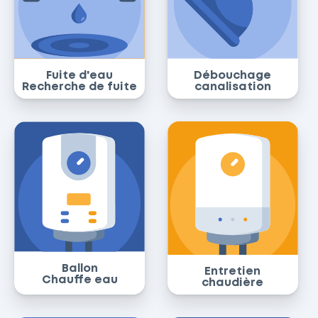
Fuite d'eau
Débouchage
Recherche de fuite
canalisation
Ballon
Entretien
Chauffe eau
chaudière