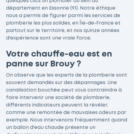
quelques clics un plombier au sein du
département en Essonne (91). Notre éthique
nous a permis de figurer parmi les services de
plomberie les plus solides, en Île-de-France et
partout sur le territoire, et nos quinze années
d'expérience sont une vraie force.
Votre chauffe-eau est en
panne sur Brouy ?
On observe que les experts de la plomberie sont
souvent demandés sur des dépannages. Une
canalisation bouchée peut vous contraindre à
faire intervenir une société de plomberie,
différents indicateurs peuvent la révéler,
comme une remontée de mauvaises odeurs par
exemple. Nous intervenons fréquemment quand
un ballon d'eau chaude présente un