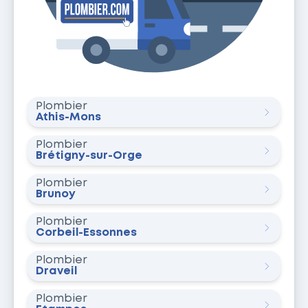
Plombier
Athis-Mons
Plombier
Brétigny-sur-Orge
Plombier
Brunoy
Plombier
Corbeil-Essonnes
Plombier
Draveil
Plombier