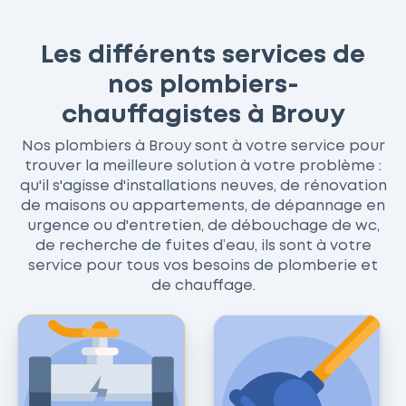
Les différents services de
nos plombiers-
chauffagistes à Brouy
Nos plombiers à Brouy sont à votre service pour
trouver la meilleure solution à votre problème :
qu'il s'agisse d'installations neuves, de rénovation
de maisons ou appartements, de dépannage en
urgence ou d'entretien, de débouchage de wc,
de recherche de fuites d’eau, ils sont à votre
service pour tous vos besoins de plomberie et
de chauffage.