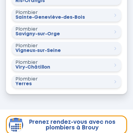
Ris-Orangis
Plombier
Sainte-Geneviève-des-Bois
Plombier
Savigny-sur-Orge
Plombier
Vigneux-sur-Seine
Plombier
Viry-Châtillon
Plombier
Yerres
Prenez rendez-vous avec nos
plombiers à Brouy