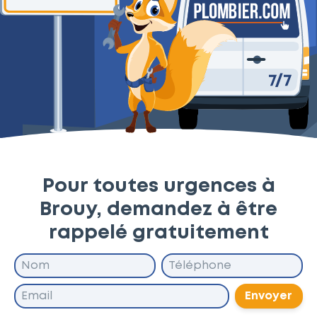
Pour toutes urgences à
Brouy, demandez à être
rappelé gratuitement
Envoyer