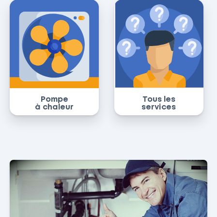
Pompe
Tous les
à chaleur
services