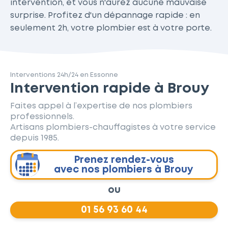
intervention, et vous n'aurez aucune mauvaise
surprise. Profitez d'un dépannage rapide : en
seulement 2h, votre plombier est à votre porte.
Interventions 24h/24 en Essonne
Intervention rapide à Brouy
Faites appel à l’expertise de nos plombiers
professionnels.
Artisans plombiers-chauffagistes à votre service
depuis 1985.
Prenez rendez-vous
avec nos plombiers à Brouy
ou
01 56 93 60 44