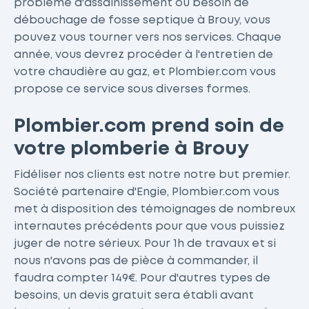
problème d'assainissement ou besoin de
débouchage de fosse septique à Brouy, vous
pouvez vous tourner vers nos services. Chaque
année, vous devrez procéder à l'entretien de
votre chaudière au gaz, et Plombier.com vous
propose ce service sous diverses formes.
Plombier.com prend soin de
votre plomberie à Brouy
Fidéliser nos clients est notre notre but premier.
Société partenaire d'Engie, Plombier.com vous
met à disposition des témoignages de nombreux
internautes précédents pour que vous puissiez
juger de notre sérieux. Pour 1h de travaux et si
nous n'avons pas de pièce à commander, il
faudra compter 149€. Pour d'autres types de
besoins, un devis gratuit sera établi avant