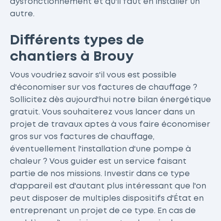
dysfonctionnement et qu'il faut en installer un
autre.
Différents types de
chantiers à Brouy
Vous voudriez savoir s'il vous est possible
d'économiser sur vos factures de chauffage ?
Sollicitez dès aujourd'hui notre bilan énergétique
gratuit. Vous souhaiterez vous lancer dans un
projet de travaux aptes à vous faire économiser
gros sur vos factures de chauffage,
éventuellement l'installation d'une pompe à
chaleur ? Vous guider est un service faisant
partie de nos missions. Investir dans ce type
d'appareil est d'autant plus intéressant que l'on
peut disposer de multiples dispositifs d'État en
entreprenant un projet de ce type. En cas de