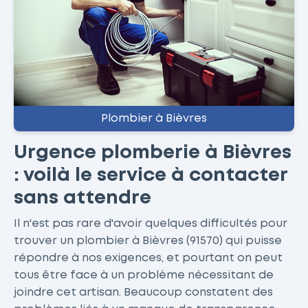
Plombier à Bièvres
Urgence plomberie à Bièvres
: voilà le service à contacter
sans attendre
Il n'est pas rare d'avoir quelques difficultés pour
trouver un plombier à Bièvres (91570) qui puisse
répondre à nos exigences, et pourtant on peut
tous être face à un problème nécessitant de
joindre cet artisan. Beaucoup constatent des