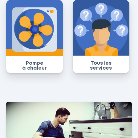
Pompe
Tous les
à chaleur
services