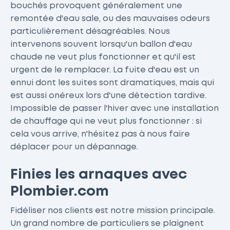
bouchés provoquent généralement une
remontée d'eau sale, ou des mauvaises odeurs
particulièrement désagréables. Nous
intervenons souvent lorsqu'un ballon d'eau
chaude ne veut plus fonctionner et qu'il est
urgent de le remplacer. La fuite d'eau est un
ennui dont les suites sont dramatiques, mais qui
est aussi onéreux lors d'une détection tardive.
Impossible de passer l'hiver avec une installation
de chauffage qui ne veut plus fonctionner : si
cela vous arrive, n'hésitez pas à nous faire
déplacer pour un dépannage.
Finies les arnaques avec
Plombier.com
Fidéliser nos clients est notre mission principale.
Un grand nombre de particuliers se plaignent