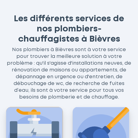
Les différents services de
nos plombiers-
chauffagistes à Bièvres
Nos plombiers à Bièvres sont à votre service
pour trouver la meilleure solution à votre
problème : qu'il s'agisse d'installations neuves, de
rénovation de maisons ou appartements, de
dépannage en urgence ou d'entretien, de
débouchage de wc, de recherche de fuites
d’eau, ils sont à votre service pour tous vos
besoins de plomberie et de chauffage.