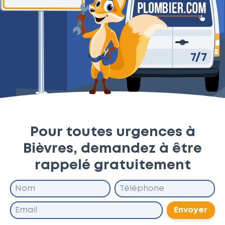
Pour toutes urgences à
Bièvres, demandez à être
rappelé gratuitement
Envoyer