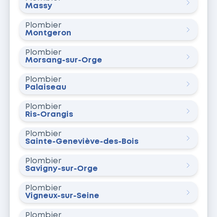
Massy
Plombier
Montgeron
Plombier
Morsang-sur-Orge
Plombier
Palaiseau
Plombier
Ris-Orangis
Plombier
Sainte-Geneviève-des-Bois
Plombier
Savigny-sur-Orge
Plombier
Vigneux-sur-Seine
Plombier