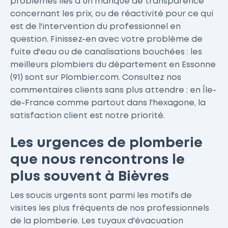
problèmes liés à un manque de transparence
concernant les prix, ou de réactivité pour ce qui
est de l'intervention du professionnel en
question. Finissez-en avec votre problème de
fuite d'eau ou de canalisations bouchées : les
meilleurs plombiers du département en Essonne
(91) sont sur Plombier.com. Consultez nos
commentaires clients sans plus attendre : en Île-
de-France comme partout dans l'hexagone, la
satisfaction client est notre priorité.
Les urgences de plomberie
que nous rencontrons le
plus souvent à Bièvres
Les soucis urgents sont parmi les motifs de
visites les plus fréquents de nos professionnels
de la plomberie. Les tuyaux d'évacuation