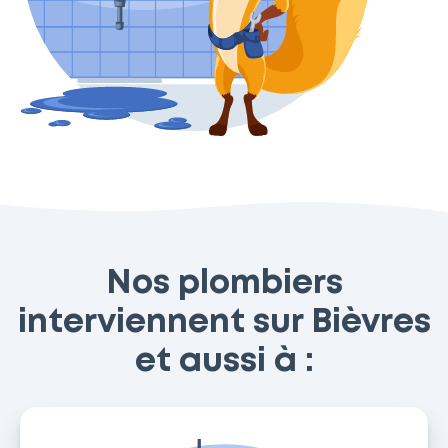
Nos plombiers
interviennent sur Bièvres
et aussi à :