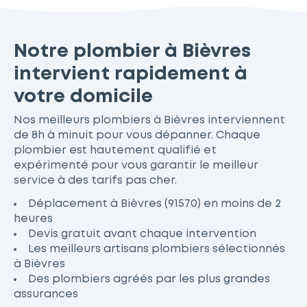
Notre plombier à Bièvres
intervient rapidement à
votre domicile
Nos meilleurs plombiers à Bièvres interviennent
de 8h à minuit pour vous dépanner. Chaque
plombier est hautement qualifié et
expérimenté pour vous garantir le meilleur
service à des tarifs pas cher.
Déplacement à Bièvres (91570) en moins de 2
heures
Devis gratuit avant chaque intervention
Les meilleurs artisans plombiers sélectionnés
à Bièvres
Des plombiers agréés par les plus grandes
assurances