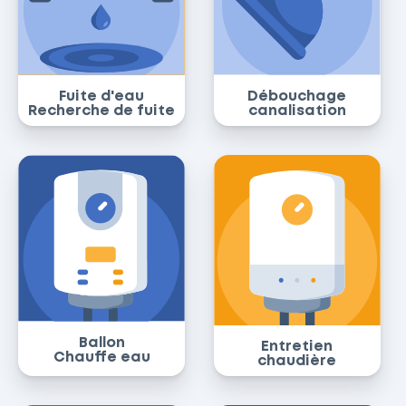
Fuite d'eau
Débouchage
Recherche de fuite
canalisation
Ballon
Entretien
Chauffe eau
chaudière