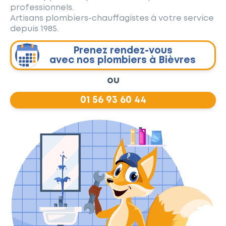
professionnels.
Artisans plombiers-chauffagistes à votre service
depuis 1985.
Prenez rendez-vous
avec nos plombiers à Bièvres
ou
01 56 93 60 44