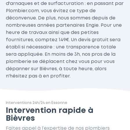
d'arnaques et de surfacturation : en passant par
Plombier.com, vous évitez ce type de
déconvenue. De plus, nous sommes depuis de
nombreuses années partenaires Engie. Pour une
heure de travaux ainsi que des petites
fournitures, comptez 149€. Un devis gratuit sera
établi si nécessaire : une transparence totale
sera appliquée. En moins de 3h, nos pros de la
plomberie se déplacent chez vous pour vous
dépanner sur Bièvres, à toute heure, alors
n'hésitez pas à en profiter.
Interventions 24h/24 en Essonne
Intervention rapide à
Bièvres
Faites appel à l’expertise de nos plombiers