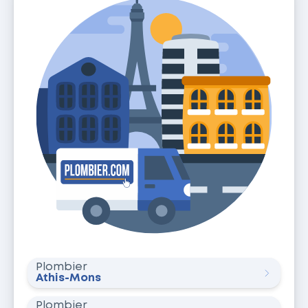
Plombier
Athis-Mons
Plombier